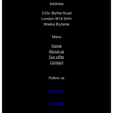
Address
220c Blythe Road
London W14 0HH
Wielka Brytania
Menu
Home
About us
Our offer
Contact
Follow us
Facebook
Youtube