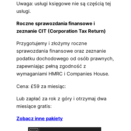
Uwaga: usługi księgowe nie są częścią tej
usługi.
Roczne sprawozdania finansowe i
zeznanie CIT (Corporation Tax Return)
Przygotujemy i złożymy roczne
sprawozdania finansowe oraz zeznanie
podatku dochodowego od osób prawnych,
zapewniając pełną zgodność z
wymaganiami HMRC i Companies House.
Cena: £59 za miesiąc:
Lub zapłać za rok z góry i otrzymaj dwa
miesiące gratis:
Zobacz inne pakiety