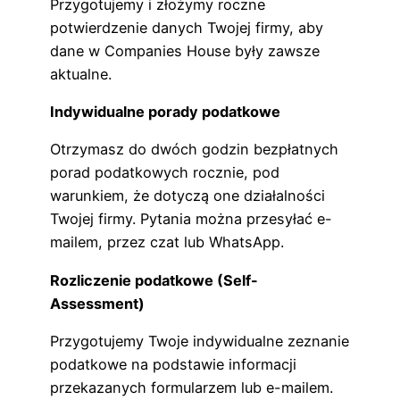
Przygotujemy i złożymy roczne
potwierdzenie danych Twojej firmy, aby
dane w Companies House były zawsze
aktualne.
Indywidualne porady podatkowe
Otrzymasz do dwóch godzin bezpłatnych
porad podatkowych rocznie, pod
warunkiem, że dotyczą one działalności
Twojej firmy. Pytania można przesyłać e-
mailem, przez czat lub WhatsApp.
Rozliczenie podatkowe (Self-
Assessment)
Przygotujemy Twoje indywidualne zeznanie
podatkowe na podstawie informacji
przekazanych formularzem lub e-mailem.