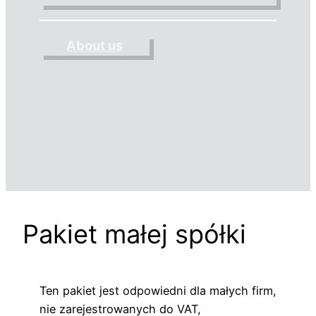
About us
Pakiet małej spółki
Ten pakiet jest odpowiedni dla małych firm,
nie zarejestrowanych do VAT,