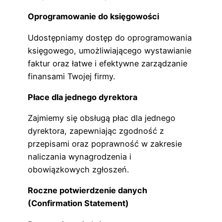
Oprogramowanie do księgowości
Udostępniamy dostęp do oprogramowania
księgowego, umożliwiającego wystawianie
faktur oraz łatwe i efektywne zarządzanie
finansami Twojej firmy.
Płace dla jednego dyrektora
Zajmiemy się obsługą płac dla jednego
dyrektora, zapewniając zgodność z
przepisami oraz poprawność w zakresie
naliczania wynagrodzenia i
obowiązkowych zgłoszeń.
Roczne potwierdzenie danych
(Confirmation Statement)