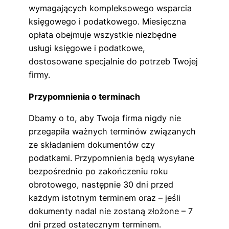
wymagających kompleksowego wsparcia
księgowego i podatkowego. Miesięczna
opłata obejmuje wszystkie niezbędne
usługi księgowe i podatkowe,
dostosowane specjalnie do potrzeb Twojej
firmy.
Przypomnienia o terminach
Dbamy o to, aby Twoja firma nigdy nie
przegapiła ważnych terminów związanych
ze składaniem dokumentów czy
podatkami. Przypomnienia będą wysyłane
bezpośrednio po zakończeniu roku
obrotowego, następnie 30 dni przed
każdym istotnym terminem oraz – jeśli
dokumenty nadal nie zostaną złożone – 7
dni przed ostatecznym terminem.