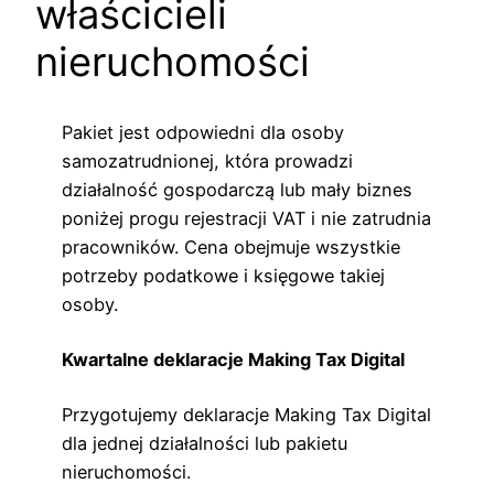
właścicieli
nieruchomości
Pakiet jest odpowiedni dla osoby
samozatrudnionej, która prowadzi
działalność gospodarczą lub mały biznes
poniżej progu rejestracji VAT i nie zatrudnia
pracowników. Cena obejmuje wszystkie
potrzeby podatkowe i księgowe takiej
osoby.
Kwartalne deklaracje Making Tax Digital
Przygotujemy deklaracje Making Tax Digital
dla jednej działalności lub pakietu
nieruchomości.