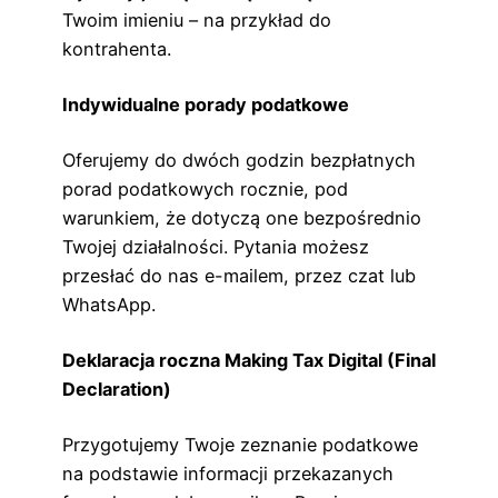
Twoim imieniu – na przykład do
kontrahenta.
Indywidualne porady podatkowe
Oferujemy do dwóch godzin bezpłatnych
porad podatkowych rocznie, pod
warunkiem, że dotyczą one bezpośrednio
Twojej działalności. Pytania możesz
przesłać do nas e-mailem, przez czat lub
WhatsApp.
Deklaracja roczna Making Tax Digital (Final
Declaration)
Przygotujemy Twoje zeznanie podatkowe
na podstawie informacji przekazanych