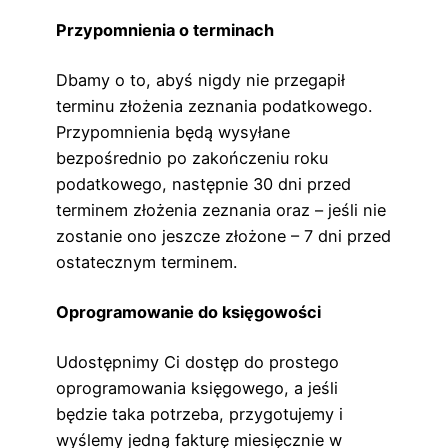
Przypomnienia o terminach
Dbamy o to, abyś nigdy nie przegapił
terminu złożenia zeznania podatkowego.
Przypomnienia będą wysyłane
bezpośrednio po zakończeniu roku
podatkowego, następnie 30 dni przed
terminem złożenia zeznania oraz – jeśli nie
zostanie ono jeszcze złożone – 7 dni przed
ostatecznym terminem.
Oprogramowanie do księgowości
Udostępnimy Ci dostęp do prostego
oprogramowania księgowego, a jeśli
będzie taka potrzeba, przygotujemy i
wyślemy jedną fakturę miesięcznie w