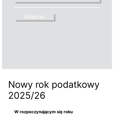
About us
Nowy rok podatkowy
2025/26
W rozpoczynającym się roku