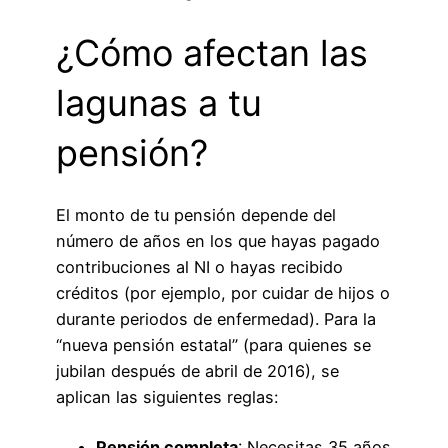
¿Cómo afectan las
lagunas a tu
pensión?
El monto de tu pensión depende del
número de años en los que hayas pagado
contribuciones al NI o hayas recibido
créditos (por ejemplo, por cuidar de hijos o
durante periodos de enfermedad). Para la
“nueva pensión estatal” (para quienes se
jubilan después de abril de 2016), se
aplican las siguientes reglas:
Pensión completa
: Necesitas 35 años