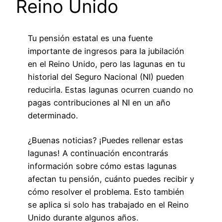
Reino Unido
Tu pensión estatal es una fuente
importante de ingresos para la jubilación
en el Reino Unido, pero las lagunas en tu
historial del Seguro Nacional (NI) pueden
reducirla. Estas lagunas ocurren cuando no
pagas contribuciones al NI en un año
determinado.
¿Buenas noticias? ¡Puedes rellenar estas
lagunas! A continuación encontrarás
información sobre cómo estas lagunas
afectan tu pensión, cuánto puedes recibir y
cómo resolver el problema. Esto también
se aplica si solo has trabajado en el Reino
Unido durante algunos años.