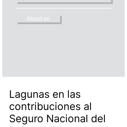
About us
Lagunas en las
contribuciones al
Seguro Nacional del