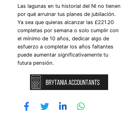
Las lagunas en tu historial del NI no tienen
por qué arruinar tus planes de jubilación.
Ya sea que quieras alcanzar las £221.20
completas por semana o solo cumplir con
el mínimo de 10 años, dedicar algo de
esfuerzo a completar los años faltantes
puede aumentar significativamente tu
futura pensión.