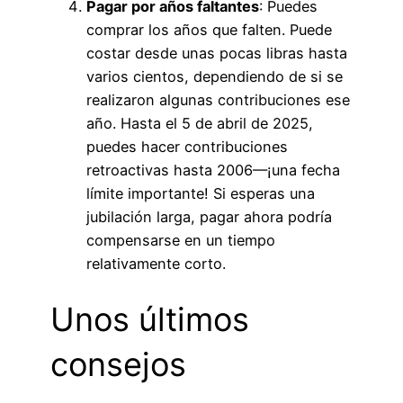
Pagar por años faltantes
: Puedes
comprar los años que falten. Puede
costar desde unas pocas libras hasta
varios cientos, dependiendo de si se
realizaron algunas contribuciones ese
año. Hasta el 5 de abril de 2025,
puedes hacer contribuciones
retroactivas hasta 2006—¡una fecha
límite importante! Si esperas una
jubilación larga, pagar ahora podría
compensarse en un tiempo
relativamente corto.
Unos últimos
consejos