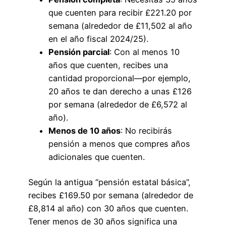
que cuenten para recibir £221.20 por
semana (alrededor de £11,502 al año
en el año fiscal 2024/25).
Pensión parcial
: Con al menos 10
años que cuenten, recibes una
cantidad proporcional—por ejemplo,
20 años te dan derecho a unas £126
por semana (alrededor de £6,572 al
año).
Menos de 10 años
: No recibirás
pensión a menos que compres años
adicionales que cuenten.
Según la antigua “pensión estatal básica”,
recibes £169.50 por semana (alrededor de
£8,814 al año) con 30 años que cuenten.
Tener menos de 30 años significa una