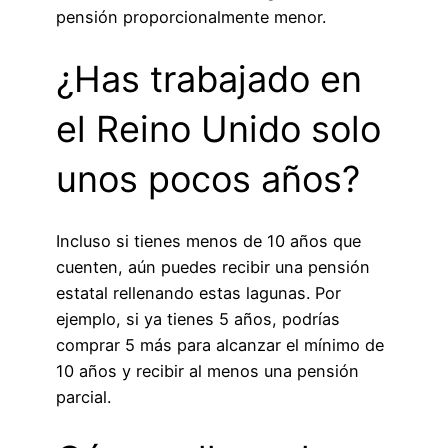
pensión proporcionalmente menor.
¿Has trabajado en
el Reino Unido solo
unos pocos años?
Incluso si tienes menos de 10 años que
cuenten, aún puedes recibir una pensión
estatal rellenando estas lagunas. Por
ejemplo, si ya tienes 5 años, podrías
comprar 5 más para alcanzar el mínimo de
10 años y recibir al menos una pensión
parcial.