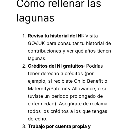
Cómo rellenar las
lagunas
Revisa tu historial del NI
: Visita
GOV.UK para consultar tu historial de
contribuciones y ver qué años tienen
lagunas.
Créditos del NI gratuitos
: Podrías
tener derecho a créditos (por
ejemplo, si recibiste Child Benefit o
Maternity/Paternity Allowance, o si
tuviste un periodo prolongado de
enfermedad). Asegúrate de reclamar
todos los créditos a los que tengas
derecho.
Trabajo por cuenta propia y