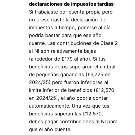
declaraciones de impuestos tardías
:
Si trabajaste por cuenta propia pero
no presentaste la declaración de
impuestos a tiempo, ponerse al día
podría bastar para que ese año
cuente. Las contribuciones de Clase 2
al NI son relativamente bajas
(alrededor de £179 al año). Si tus
beneficios netos superaron el umbral
de pequeñas ganancias (£6,725 en
2024/25) pero fueron inferiores al
límite inferior de beneficios (£12,570
en 2024/25), el año podría contar
automáticamente. Una vez que tus
beneficios superan las £12,570,
debes pagar contribuciones al NI para
que el año cuente.