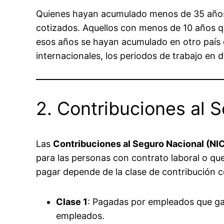
Quienes hayan acumulado menos de 35 años 
cotizados. Aquellos con menos de 10 años 
esos años se hayan acumulado en otro país 
internacionales, los periodos de trabajo en 
2. Contribuciones al 
Las
Contribuciones al Seguro Nacional (NI
para las personas con contrato laboral o qu
pagar depende de la clase de contribución 
Clase 1
: Pagadas por empleados que ga
empleados.