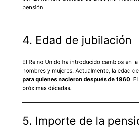
pensión.
4. Edad de jubilación
El Reino Unido ha introducido cambios en la 
hombres y mujeres. Actualmente, la edad de 
para quienes nacieron después de 1960
. E
próximas décadas.
5. Importe de la pensi