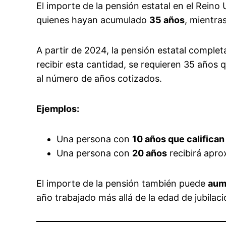
El importe de la pensión estatal en el Rein
quienes hayan acumulado
35 años
, mientra
A partir de 2024, la pensión estatal comple
recibir esta cantidad, se requieren 35 años 
al número de años cotizados.
Ejemplos:
Una persona con
10 años que califican
Una persona con
20 años
recibirá apr
El importe de la pensión también puede
aum
año trabajado más allá de la edad de jubilaci