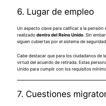
6. Lugar de empleo
Un aspecto clave para calificar a la pensión 
realizado
dentro del Reino Unido
. Sin embar
siguen cubiertas por el sistema de segurida
Cabe destacar que para los ciudadanos de la
virtud del acuerdo de retirada. Estas perso
Unido para cumplir con los requisitos mínim
7. Cuestiones migrato