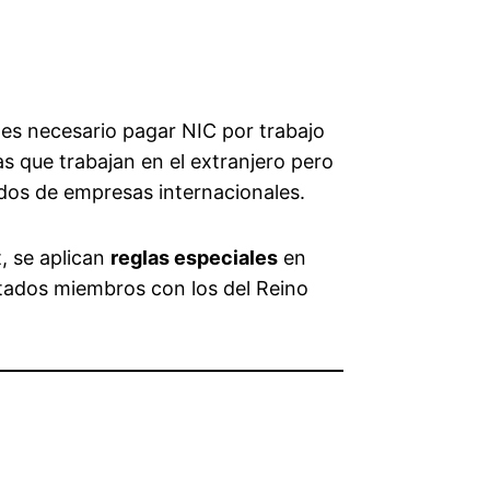
l, es necesario pagar NIC por trabajo
s que trabajan en el extranjero pero
ados de empresas internacionales.
, se aplican
reglas especiales
en
tados miembros con los del Reino