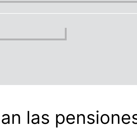
n las pensiones