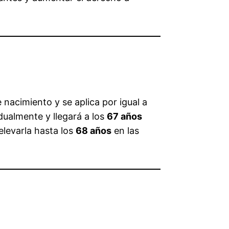
nacimiento y se aplica por igual a
ualmente y llegará a los
67 años
elevarla hasta los
68 años
en las