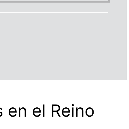
 en el Reino