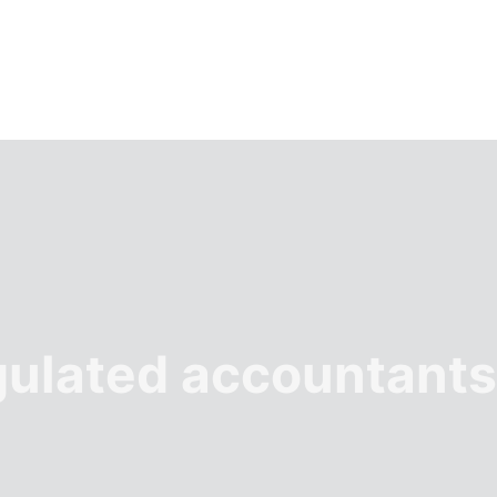
gulated accountants